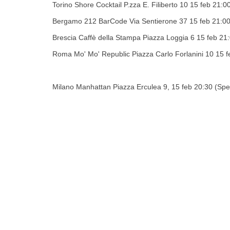
Torino Shore Cocktail P.zza E. Filiberto 10 15 feb 21:0
Bergamo 212 BarCode Via Sentierone 37 15 feb 21:00
Brescia Caffè della Stampa Piazza Loggia 6 15 feb 21
Roma Mo' Mo' Republic Piazza Carlo Forlanini 10 15 
Milano Manhattan Piazza Erculea 9, 15 feb 20:30 (Sp