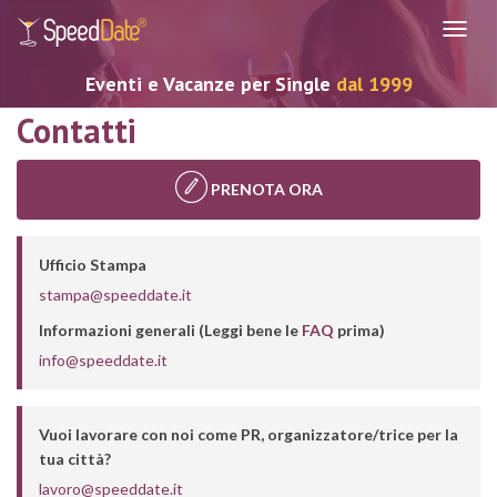
Navig
Eventi e Vacanze per Single
dal 1999
Contatti
PRENOTA ORA
Ufficio Stampa
stampa@speeddate.it
Informazioni generali (Leggi bene le
FAQ
prima)
info@speeddate.it
Vuoi lavorare con noi come PR, organizzatore/trice per la
tua città?
lavoro@speeddate.it