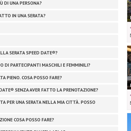
PIÙ DI UNA PERSONA?
ATTO IN UNA SERATA?
ALLA SERATA SPEED DATE®?
 DI PARTECIPANTI MASCHILI E FEMMINILI?
TA PIENO. COSA POSSO FARE?
DATE® SENZA AVER FATTO LA PRENOTAZIONE?
STA PER UNA SERATA NELLA MIA CITTÀ. POSSO
ZIONE COSA POSSO FARE?