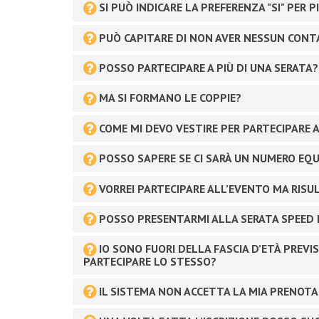
SI PUÒ INDICARE LA PREFERENZA "SI" PER 
PUÒ CAPITARE DI NON AVER NESSUN CONT
POSSO PARTECIPARE A PIÙ DI UNA SERATA?
MA SI FORMANO LE COPPIE?
COME MI DEVO VESTIRE PER PARTECIPARE 
POSSO SAPERE SE CI SARÀ UN NUMERO EQUO
VORREI PARTECIPARE ALL’EVENTO MA RISUL
POSSO PRESENTARMI ALLA SERATA SPEED 
IO SONO FUORI DELLA FASCIA D’ETÀ PREVI
PARTECIPARE LO STESSO?
IL SISTEMA NON ACCETTA LA MIA PRENOTA